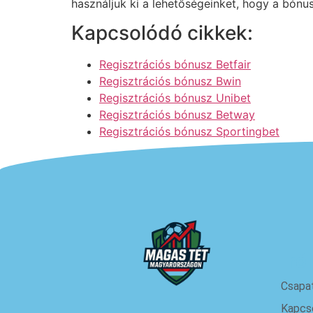
használjuk ki a lehetőségeinket, hogy a bónu
Kapcsolódó cikkek:
Regisztrációs bónusz Betfair
Regisztrációs bónusz Bwin
Regisztrációs bónusz Unibet
Regisztrációs bónusz Betway
Regisztrációs bónusz Sportingbet
ró
Csapa
Kapcs