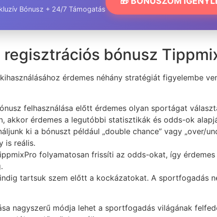
🎁 BÓNUSZOM IGÉNYL
kluzív Bónusz + 24/7 Támogatás
a regisztrációs bónusz Tippmi
kihasználásához érdemes néhány stratégiát figyelembe ven
nusz felhasználása előtt érdemes olyan sportágat választa
 akkor érdemes a legutóbbi statisztikák és odds-ok alapj
ljunk ki a bónuszt például „double chance” vagy „over/un
is reális.
ppmixPro folyamatosan frissíti az odds-okat, így érdemes
.
ndig tartsuk szem előtt a kockázatokat. A sportfogadás ne
ása nagyszerű módja lehet a sportfogadás világának felfed