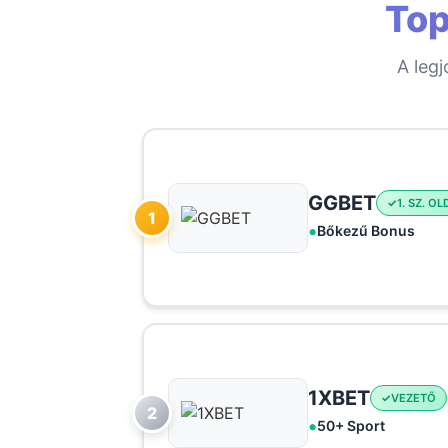
Top
A leg
GGBET
1. SZ. OL
1
Bőkezű Bonus
1XBET
VEZETŐ
2
50+ Sport