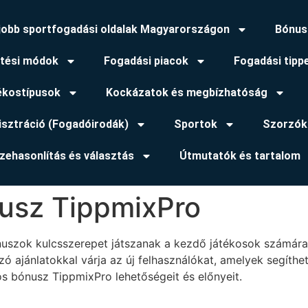
jobb sportfogadási oldalak Magyarországon
Bónus
etési módok
Fogadási piacok
Fogadási tipp
ékostípusok
Kockázatok és megbízhatóság
isztráció (Fogadóirodák)
Sportok
Szorzók
zehasonlítás és választás
Útmutatók és tartalom
nusz TippmixPro
nuszok kulcsszerepet játszanak a kezdő játékosok számár
ó ajánlatokkal várja az új felhasználókat, amelyek segít
ós bónusz TippmixPro lehetőségeit és előnyeit.