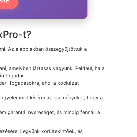
ÉSE
xPro-t?
ni. Az alábbiakban összegyűjtöttük a
ni, amelyben jártasak vagyunk. Például, ha a
án fogadni.
der” fogadásokra, ahol a kockázat
 figyelemmel kísérni az eseményeket, hogy a
m garantál nyereséget, és mindig fennáll a
ezésére. Legyünk körültekintőek, és