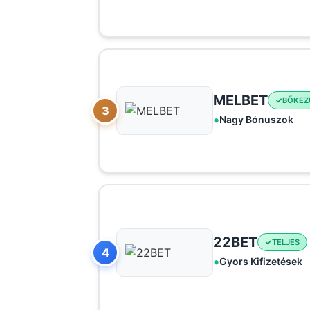
MELBET
BŐKEZ
3
Nagy Bónuszok
22BET
TELJES
4
Gyors Kifizetések