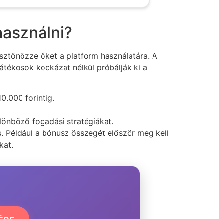
használni?
ösztönözze őket a platform használatára. A
átékosok kockázat nélkül próbálják ki a
0.000 forintig.
lönböző fogadási stratégiákat.
s. Például a bónusz összegét először meg kell
kat.