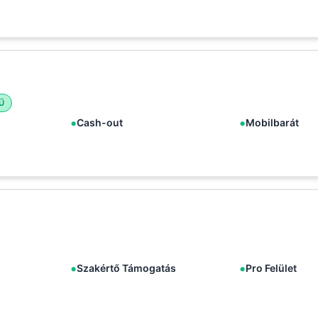
Ű
Cash-out
Mobilbarát
Szakértő Támogatás
Pro Felület