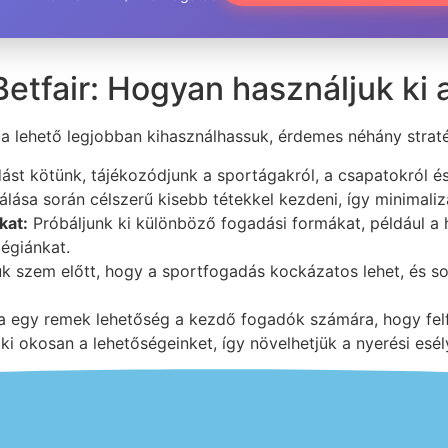
etfair: Hogyan használjuk ki 
 a lehető legjobban kihasználhassuk, érdemes néhány straté
ást kötünk, tájékozódjunk a sportágakról, a csapatokról és
lása során célszerű kisebb tétekkel kezdeni, így minimaliz
kat:
Próbáljunk ki különböző fogadási formákat, például a
tégiánkat.
k szem előtt, hogy a sportfogadás kockázatos lehet, és s
sza egy remek lehetőség a kezdő fogadók számára, hogy fel
 ki okosan a lehetőségeinket, így növelhetjük a nyerési esél