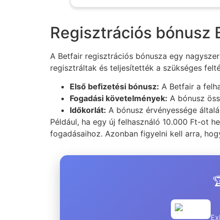
Regisztrációs bónusz B
A Betfair regisztrációs bónusza egy nagyszer
regisztráltak és teljesítették a szükséges fel
Első befizetési bónusz:
A Betfair a felh
Fogadási követelmények:
A bónusz össz
Időkorlát:
A bónusz érvényessége általáb
Például, ha egy új felhasználó 10.000 Ft-ot h
fogadásaihoz. Azonban figyelni kell arra, ho

Ex