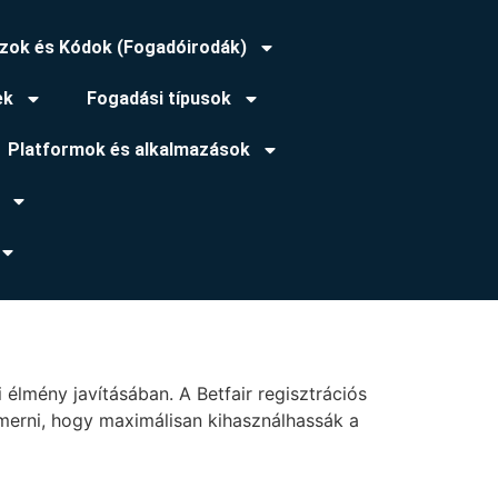
zok és Kódok (Fogadóirodák)
ek
Fogadási típusok
Platformok és alkalmazások
élmény javításában. A Betfair regisztrációs
erni, hogy maximálisan kihasználhassák a