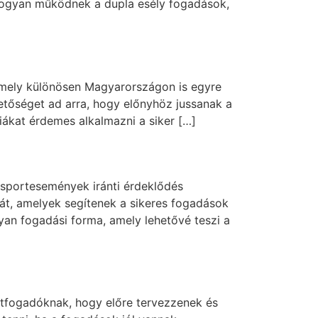
hogyan működnek a dupla esély fogadások,
amely különösen Magyarországon is egyre
etőséget ad arra, hogy előnyhöz jussanak a
ákat érdemes alkalmazni a siker […]
sportesemények iránti érdeklődés
át, amelyek segítenek a sikeres fogadások
n fogadási forma, amely lehetővé teszi a
tfogadóknak, hogy előre tervezzenek és