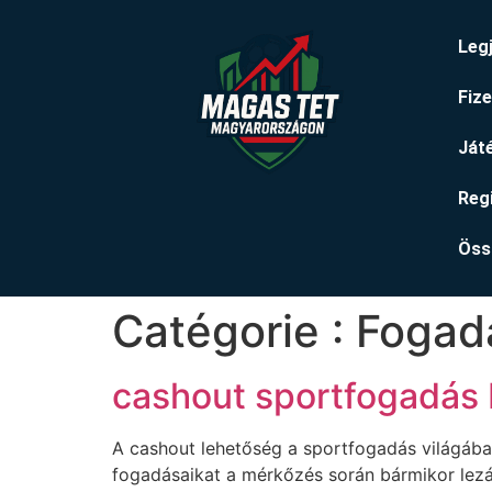
Leg
Fiz
Ját
Reg
Öss
Catégorie :
Fogadá
cashout sportfogadás
A cashout lehetőség a sportfogadás világában
fogadásaikat a mérkőzés során bármikor lezá