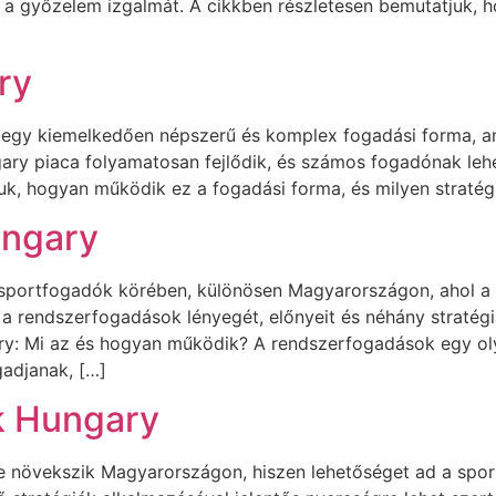
 a győzelem izgalmát. A cikkben részletesen bemutatjuk, 
ry
p egy kiemelkedően népszerű és komplex fogadási forma, 
gary piaca folyamatosan fejlődik, és számos fogadónak leh
, hogyan működik ez a fogadási forma, és milyen stratégi
ungary
portfogadók körében, különösen Magyarországon, ahol a 
a rendszerfogadások lényegét, előnyeit és néhány stratégi
y: Mi az és hogyan működik? A rendszerfogadások egy olya
adjanak, […]
k Hungary
 növekszik Magyarországon, hiszen lehetőséget ad a spor