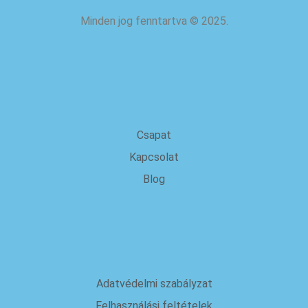
Minden jog fenntartva
©
2025.
rólunk
Csapat
Kapcsolat
Blog
Jogi
Adatvédelmi szabályzat
Felhasználási feltételek