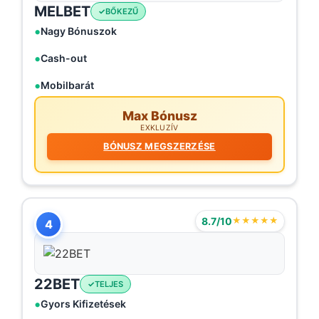
MELBET
BŐKEZŰ
Nagy Bónuszok
Cash-out
Mobilbarát
Max Bónusz
EXKLUZÍV
BÓNUSZ MEGSZERZÉSE
8.7/10
★★★★★
4
22BET
TELJES
Gyors Kifizetések