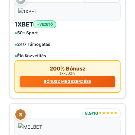
1XBET
VEZETŐ
50+ Sport
24/7 Támogatás
Élő Közvetítés
200% Bónusz
EXKLUZÍV
BÓNUSZ MEGSZERZÉSE
8.9/10
★★★★★
3