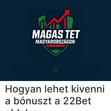
Hogyan lehet kivenni
a bónuszt a 22Bet