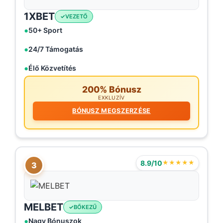
1XBET
VEZETŐ
50+ Sport
24/7 Támogatás
Élő Közvetítés
200% Bónusz
EXKLUZÍV
BÓNUSZ MEGSZERZÉSE
8.9/10
★★★★★
3
MELBET
BŐKEZŰ
Nagy Bónuszok