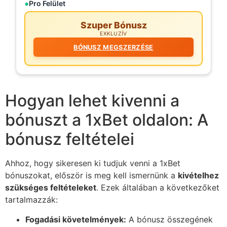
Pro Felület
Szuper Bónusz
EXKLUZÍV
BÓNUSZ MEGSZERZÉSE
Hogyan lehet kivenni a
bónuszt a 1xBet oldalon: A
bónusz feltételei
Ahhoz, hogy sikeresen ki tudjuk venni a 1xBet
bónuszokat, először is meg kell ismernünk a
kivételhez
szükséges feltételeket
. Ezek általában a következőket
tartalmazzák:
Fogadási követelmények:
A bónusz összegének