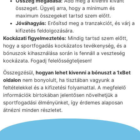
Összeg megadása:
Add meg a kivenni kívánt
összeget. Ügyelj arra, hogy a minimum és
maximum összegeket tartsd szem előtt.
Jóváhagyás:
Erősítsd meg a tranzakciót, és várj a
kifizetés feldolgozására.
Kockázati figyelmeztetés:
Mindig tartsd szem előtt,
hogy a sportfogadás kockázatos tevékenység, és a
bónuszok kihasználása során is fennáll a veszteség
kockázata. Fogadj felelősségteljesen!
Összegzésül,
hogyan lehet kivenni a bónuszt a 1xBet
oldalon
nem bonyolult, ha tisztában vagyunk a
feltételekkel és a kifizetési folyamattal. A megfelelő
információk birtokában jelentősen növelhetjük a
sportfogadási élményünket, így érdemes alaposan
átnézni minden részletet.