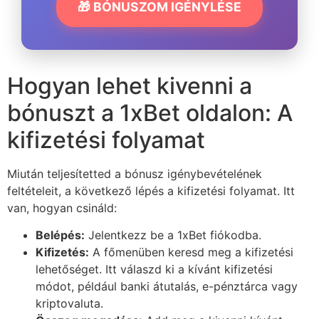
🎁 BÓNUSZOM IGÉNYLÉSE
Hogyan lehet kivenni a
bónuszt a 1xBet oldalon: A
kifizetési folyamat
Miután teljesítetted a bónusz igénybevételének
feltételeit, a következő lépés a kifizetési folyamat. Itt
van, hogyan csináld:
Belépés:
Jelentkezz be a 1xBet fiókodba.
Kifizetés:
A főmenüben keresd meg a kifizetési
lehetőséget. Itt válaszd ki a kívánt kifizetési
módot, például banki átutalás, e-pénztárca vagy
kriptovaluta.