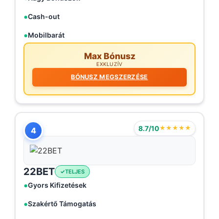
Cash-out
Mobilbarát
Max Bónusz
EXKLUZÍV
BÓNUSZ MEGSZERZÉSE
8.7/10
★★★★★
4
22BET
TELJES
Gyors Kifizetések
Szakértő Támogatás