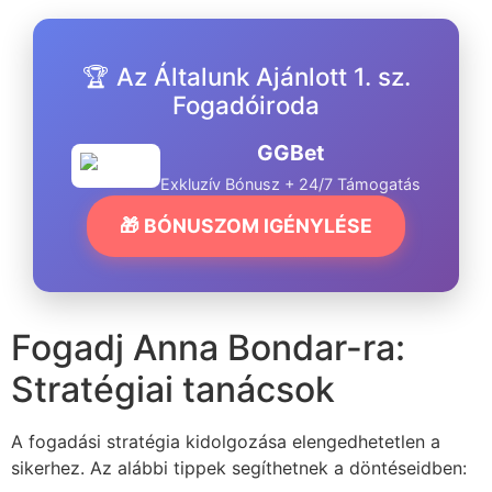
🏆 Az Általunk Ajánlott 1. sz.
Fogadóiroda
GGBet
Exkluzív Bónusz + 24/7 Támogatás
🎁 BÓNUSZOM IGÉNYLÉSE
Fogadj Anna Bondar-ra:
Stratégiai tanácsok
A fogadási stratégia kidolgozása elengedhetetlen a
sikerhez. Az alábbi tippek segíthetnek a döntéseidben: