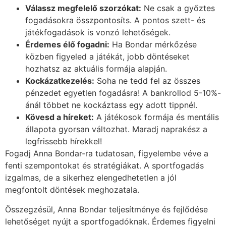
Válassz megfelelő szorzókat:
Ne csak a győztes
fogadásokra összpontosíts. A pontos szett- és
játékfogadások is vonzó lehetőségek.
Érdemes élő fogadni:
Ha Bondar mérkőzése
közben figyeled a játékát, jobb döntéseket
hozhatsz az aktuális formája alapján.
Kockázatkezelés:
Soha ne tedd fel az összes
pénzedet egyetlen fogadásra! A bankrollod 5-10%-
ánál többet ne kockáztass egy adott tippnél.
Kövesd a híreket:
A játékosok formája és mentális
állapota gyorsan változhat. Maradj naprakész a
legfrissebb hírekkel!
Fogadj Anna Bondar-ra tudatosan, figyelembe véve a
fenti szempontokat és stratégiákat. A sportfogadás
izgalmas, de a sikerhez elengedhetetlen a jól
megfontolt döntések meghozatala.
Összegzésül, Anna Bondar teljesítménye és fejlődése
lehetőséget nyújt a sportfogadóknak. Érdemes figyelni