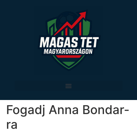
Fogadj Anna Bondar-
ra