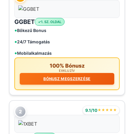
GGBET
1. SZ. OLDAL
Bőkezű Bonus
24/7 Támogatás
Mobilalkalmazás
100% Bónusz
EXKLUZÍV
BÓNUSZ MEGSZERZÉSE
9.1/10
★★★★★
2