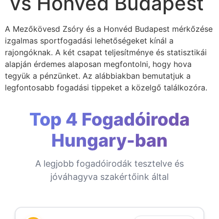
vs Honvéd Budapest
A Mezőkövesd Zsóry és a Honvéd Budapest mérkőzése
izgalmas sportfogadási lehetőségeket kínál a
rajongóknak. A két csapat teljesítménye és statisztikái
alapján érdemes alaposan megfontolni, hogy hova
tegyük a pénzünket. Az alábbiakban bemutatjuk a
legfontosabb fogadási tippeket a közelgő találkozóra.
Top 4 Fogadóiroda
Hungary-ban
A legjobb fogadóirodák tesztelve és
jóváhagyva szakértőink által