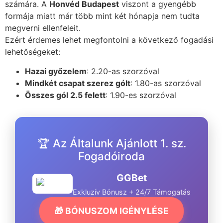
számára. A
Honvéd Budapest
viszont a gyengébb
formája miatt már több mint két hónapja nem tudta
megverni ellenfeleit.
Ezért érdemes lehet megfontolni a következő fogadási
lehetőségeket:
Hazai győzelem
: 2.20-as szorzóval
Mindkét csapat szerez gólt
: 1.80-as szorzóval
Összes gól 2.5 felett
: 1.90-es szorzóval
🏆 Az Általunk Ajánlott 1. sz.
Fogadóiroda
GGBet
Exkluzív Bónusz + 24/7 Támogatás
🎁 BÓNUSZOM IGÉNYLÉSE