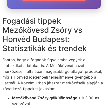
Fogadási tippek
Mezőkövesd Zsóry vs
Honvéd Budapest:
Statisztikák és trendek
Fontos, hogy a fogadók figyelembe vegyék a
statisztikai adatokat is. A Mezőkövesd hazai
mérkőzésein általában magasabb gólátlagot produkál,
míg a Honvéd idegenbeli teljesítménye gyengébb a
vártnál. A közelmúltban játszott mérkőzéseik alapján a
következő tippeket javaslom:
Mezőkövesd Zsóry gólkülönbsége +1
: 3.00-as
szorzóval