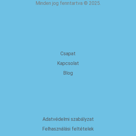
Minden jog fenntartva
©
2025.
rólunk
Csapat
Kapcsolat
Blog
Jogi
Adatvédelmi szabályzat
Felhasználási feltételek