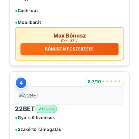
Cash-out
Mobilbarát
Max Bónusz
EXKLUZÍV
BÓNUSZ MEGSZERZÉSE
8.7/10
★★★★★
4
22BET
TELJES
Gyors Kifizetések
Szakértő Támogatás