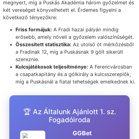
megnyert, míg a Puskás Akadémia három győzelmet és
két vereséget könyvelhetett el. Érdemes figyelni a
következő tényezőkre:
Friss formájuk:
A Fradi hazai pályán mindig
erősebb, amely növeli a győzelem valószínűségét.
Összesített statisztika:
Az utolsó öt mérkőzésből
a Fradinak 12, míg a Puskásnak 9 gólt sikerült
szereznie.
Kulcsjátékosok teljesítménye:
A Ferencvárosban
a csapatkapitány és a gólkirály a kulcsszereplők,
míg a Puskásnál a fiatal tehetségek emelkednek ki.
🏆 Az Általunk Ajánlott 1. sz.
Fogadóiroda
GGBet