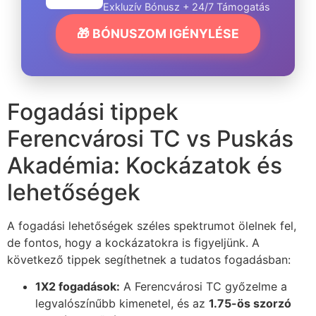
Exkluzív Bónusz + 24/7 Támogatás
🎁 BÓNUSZOM IGÉNYLÉSE
Fogadási tippek
Ferencvárosi TC vs Puskás
Akadémia: Kockázatok és
lehetőségek
A fogadási lehetőségek széles spektrumot ölelnek fel,
de fontos, hogy a kockázatokra is figyeljünk. A
következő tippek segíthetnek a tudatos fogadásban:
1X2 fogadások:
A Ferencvárosi TC győzelme a
legvalószínűbb kimenetel, és az
1.75-ös szorzó