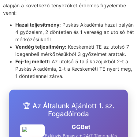
alapján a következő tényezőket érdemes figyelembe
venni:
Hazai teljesítmény:
Puskás Akadémia hazai pályán
4 győzelem, 2 döntetlen és 1 vereség az utolsó hét
mérkőzésükből.
Vendég teljesítmény:
Kecskeméti TE az utolsó 7
idegenbeli mérkőzésükből 3 győzelmet arattak.
Fej-fej mellett:
Az utolsó 5 találkozójukból 2-t a
Puskás Akadémia, 2-t a Kecskeméti TE nyert meg,
1 döntetlennel zárva.
🏆 Az Általunk Ajánlott 1. sz.
Fogadóiroda
GGBet
Exkluzív Bónusz + 24/7 Támogatás