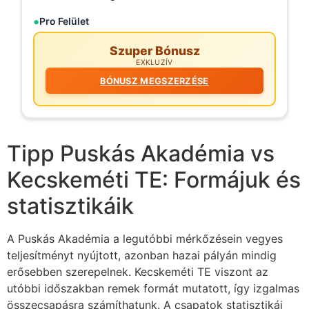
Pro Felület
Szuper Bónusz
EXKLUZÍV
BÓNUSZ MEGSZERZÉSE
Tipp Puskás Akadémia vs
Kecskeméti TE: Formájuk és
statisztikáik
A Puskás Akadémia a legutóbbi mérkőzésein vegyes
teljesítményt nyújtott, azonban hazai pályán mindig
erősebben szerepelnek. Kecskeméti TE viszont az
utóbbi időszakban remek formát mutatott, így izgalmas
összecsapásra számíthatunk. A csapatok statisztikái