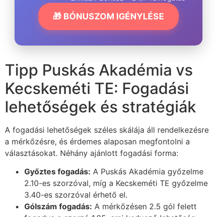
🎁 BÓNUSZOM IGÉNYLÉSE
Tipp Puskás Akadémia vs
Kecskeméti TE: Fogadási
lehetőségek és stratégiák
A fogadási lehetőségek széles skálája áll rendelkezésre
a mérkőzésre, és érdemes alaposan megfontolni a
választásokat. Néhány ajánlott fogadási forma:
Győztes fogadás:
A Puskás Akadémia győzelme
2.10-es szorzóval, míg a Kecskeméti TE győzelme
3.40-es szorzóval érhető el.
Gólszám fogadás:
A mérkőzésen 2.5 gól felett