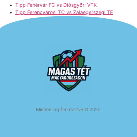
Tipp Fehérvár FC vs Diósgyőri VTK
Tipp Ferencvárosi TC vs Zalaegerszegi TE
Minden jog fenntartva
©
2025.