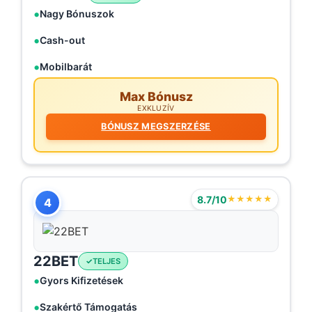
Nagy Bónuszok
Cash-out
Mobilbarát
Max Bónusz
EXKLUZÍV
BÓNUSZ MEGSZERZÉSE
8.7/10
★★★★★
4
22BET
TELJES
Gyors Kifizetések
Szakértő Támogatás