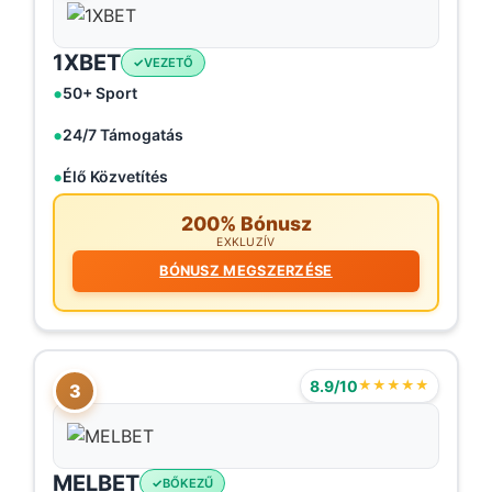
1XBET
VEZETŐ
50+ Sport
24/7 Támogatás
Élő Közvetítés
200% Bónusz
EXKLUZÍV
BÓNUSZ MEGSZERZÉSE
8.9/10
★★★★★
3
MELBET
BŐKEZŰ