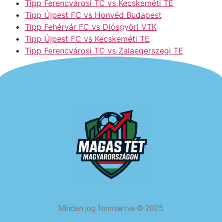
Tipp Ferencvárosi TC vs Kecskeméti TE
Tipp Újpest FC vs Honvéd Budapest
Tipp Fehérvár FC vs Diósgyőri VTK
Tipp Újpest FC vs Kecskeméti TE
Tipp Ferencvárosi TC vs Zalaegerszegi TE
Minden jog fenntartva
©
2025.