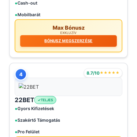
Cash-out
Mobilbarát
Max Bónusz
EXKLUZÍV
BÓNUSZ MEGSZERZÉSE
8.7/10
★★★★★
4
22BET
TELJES
Gyors Kifizetések
Szakértő Támogatás
Pro Felület