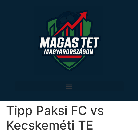
Tipp Paksi FC vs
Kecskeméti TE