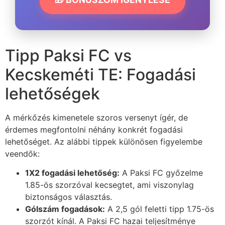
Tipp Paksi FC vs
Kecskeméti TE: Fogadási
lehetőségek
A mérkőzés kimenetele szoros versenyt ígér, de
érdemes megfontolni néhány konkrét fogadási
lehetőséget. Az alábbi tippek különösen figyelembe
veendők:
1X2 fogadási lehetőség:
A Paksi FC győzelme
1.85-ös szorzóval kecsegtet, ami viszonylag
biztonságos választás.
Gólszám fogadások:
A 2,5 gól feletti tipp 1.75-ös
szorzót kínál. A Paksi FC hazai teljesítménye