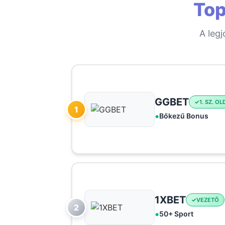
Top
A leg
GGBET
1. SZ. OL
1
Bőkezű Bonus
1XBET
VEZETŐ
2
50+ Sport