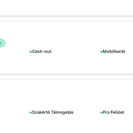
Ű
Cash-out
Mobilbarát
Szakértő Támogatás
Pro Felület