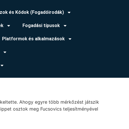
zok és Kódok (Fogadóirodák)
ek
Fogadási típusok
Platformok és alkalmazások
keltette. Ahogy egyre több mérkőzést játszik
ippet osztok meg Fucsovics teljesítményével