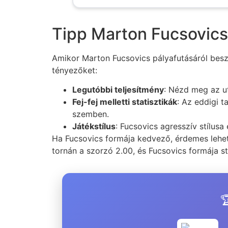
Tipp Marton Fucsovics
Amikor Marton Fucsovics pályafutásáról besz
tényezőket:
Legutóbbi teljesítmény
: Nézd meg az ut
Fej-fej melletti statisztikák
: Az eddigi t
szemben.
Játékstílus
: Fucsovics agresszív stílus
Ha Fucsovics formája kedvező, érdemes lehe
tornán a szorzó 2.00, és Fucsovics formája st
