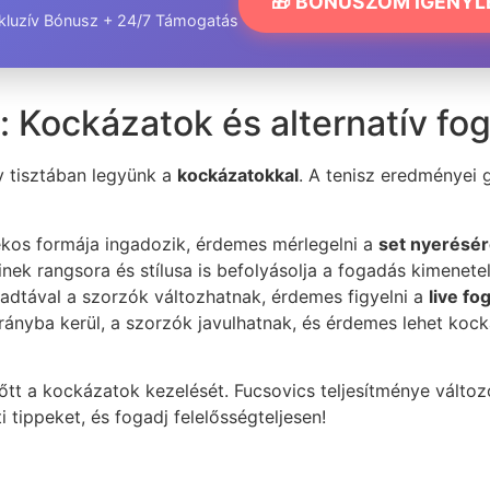
🎁 BÓNUSZOM IGÉNYL
kluzív Bónusz + 24/7 Támogatás
: Kockázatok és alternatív fo
y tisztában legyünk a
kockázatokkal
. A tenisz eredményei 
tékos formája ingadozik, érdemes mérlegelni a
set nyerésé
einek rangsora és stílusa is befolyásolja a fogadás kimenetel
ladtával a szorzók változhatnak, érdemes figyelni a
live f
ányba kerül, a szorzók javulhatnak, és érdemes lehet kockáz
tt a kockázatok kezelését. Fucsovics teljesítménye változ
i tippeket, és fogadj felelősségteljesen!