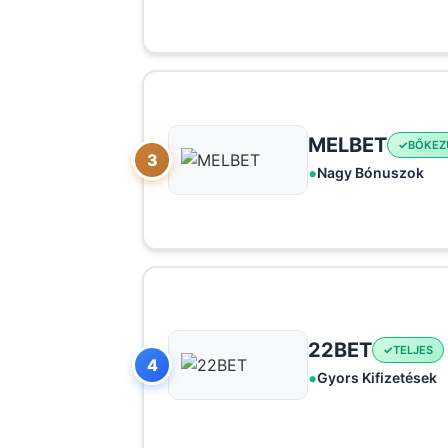
MELBET
BŐKEZ
3
Nagy Bónuszok
22BET
TELJES
4
Gyors Kifizetések