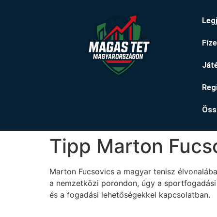
Leg
Fiz
Ját
Reg
Öss
Tipp Marton Fucs
Marton Fucsovics a magyar tenisz élvonalába 
a nemzetközi porondon, úgy a sportfogadási 
és a fogadási lehetőségekkel kapcsolatban.