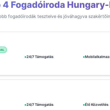
 4 Fogadóiroda Hungary
jobb fogadóirodák tesztelve és jóváhagyva szakértőink
DAL
24/7 Támogatás
Mobilalkalmaz
24/7 Támogatás
Élő Közvetítés