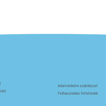
lunk
Jogi
t
Adatvédelmi szabályzat
olat
Felhasználási feltételek