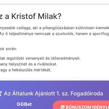
z a Kristof Milak?
nyesebb csillaga, aki a pillangóúszásban különösen kieme
 Az ő teljesítménye nemcsak a szurkolók, hanem a sportfog
ok során:
lak legutóbbi versenyeit és időeredményeit.
ny helyszínét és a riválisokat.
vagy a felkészülés mértékét.
 Az Általunk Ajánlott 1. sz. Fogadóiroda
GGBet
🎁 BÓNUSZOM IGÉNYL