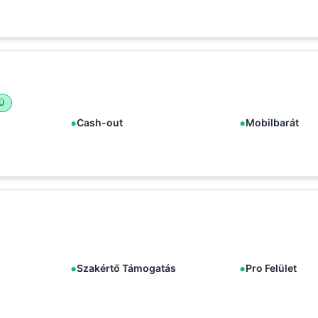
Ű
Cash-out
Mobilbarát
Szakértő Támogatás
Pro Felület