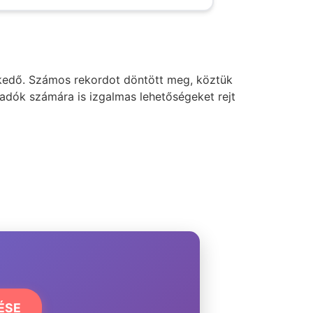
lkedő. Számos rekordot döntött meg, köztük
adók számára is izgalmas lehetőségeket rejt
ÉSE