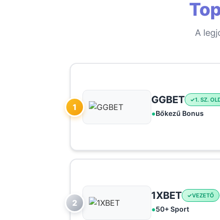
Top
A leg
GGBET
1. SZ. OL
1
Bőkezű Bonus
1XBET
VEZETŐ
2
50+ Sport