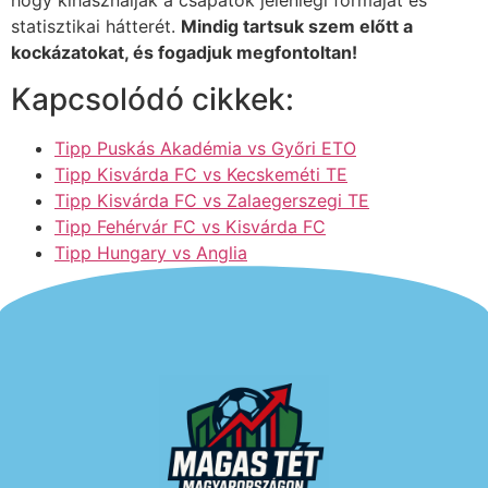
hogy kihasználják a csapatok jelenlegi formáját és
statisztikai hátterét.
Mindig tartsuk szem előtt a
kockázatokat, és fogadjuk megfontoltan!
Kapcsolódó cikkek:
Tipp Puskás Akadémia vs Győri ETO
Tipp Kisvárda FC vs Kecskeméti TE
Tipp Kisvárda FC vs Zalaegerszegi TE
Tipp Fehérvár FC vs Kisvárda FC
Tipp Hungary vs Anglia