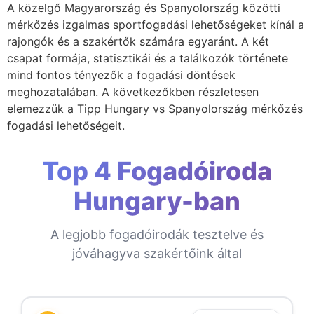
A közelgő Magyarország és Spanyolország közötti
mérkőzés izgalmas sportfogadási lehetőségeket kínál a
rajongók és a szakértők számára egyaránt. A két
csapat formája, statisztikái és a találkozók története
mind fontos tényezők a fogadási döntések
meghozatalában. A következőkben részletesen
elemezzük a Tipp Hungary vs Spanyolország mérkőzés
fogadási lehetőségeit.
Top 4 Fogadóiroda
Hungary-ban
A legjobb fogadóirodák tesztelve és
jóváhagyva szakértőink által