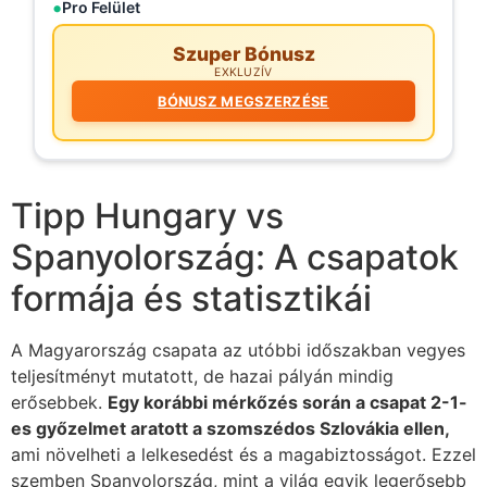
Pro Felület
Szuper Bónusz
EXKLUZÍV
BÓNUSZ MEGSZERZÉSE
Tipp Hungary vs
Spanyolország: A csapatok
formája és statisztikái
A Magyarország csapata az utóbbi időszakban vegyes
teljesítményt mutatott, de hazai pályán mindig
erősebbek.
Egy korábbi mérkőzés során a csapat 2-1-
es győzelmet aratott a szomszédos Szlovákia ellen,
ami növelheti a lelkesedést és a magabiztosságot. Ezzel
szemben Spanyolország, mint a világ egyik legerősebb