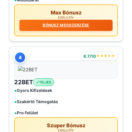
Max Bónusz
EXKLUZÍV
BÓNUSZ MEGSZERZÉSE
8.7/10
★★★★★
4
22BET
TELJES
Gyors Kifizetések
Szakértő Támogatás
Pro Felület
Szuper Bónusz
EXKLUZÍV