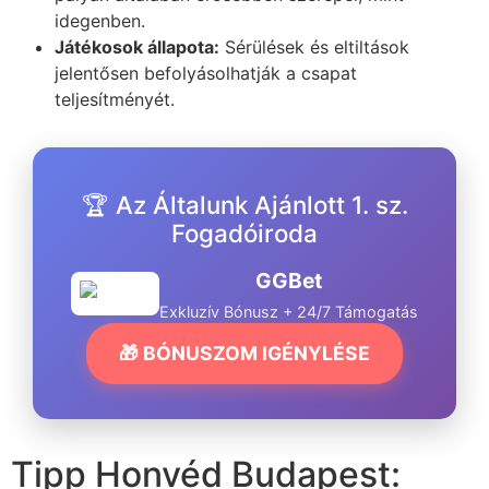
idegenben.
Játékosok állapota:
Sérülések és eltiltások
jelentősen befolyásolhatják a csapat
teljesítményét.
🏆 Az Általunk Ajánlott 1. sz.
Fogadóiroda
GGBet
Exkluzív Bónusz + 24/7 Támogatás
🎁 BÓNUSZOM IGÉNYLÉSE
Tipp Honvéd Budapest: