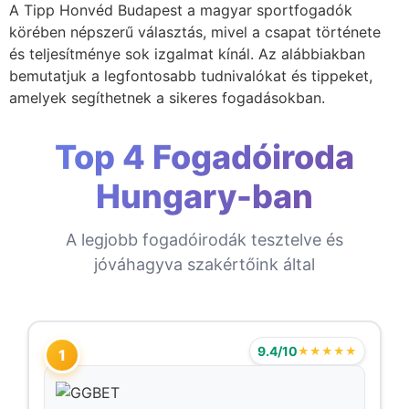
A Tipp Honvéd Budapest a magyar sportfogadók
körében népszerű választás, mivel a csapat története
és teljesítménye sok izgalmat kínál. Az alábbiakban
bemutatjuk a legfontosabb tudnivalókat és tippeket,
amelyek segíthetnek a sikeres fogadásokban.
Top 4 Fogadóiroda
Hungary-ban
A legjobb fogadóirodák tesztelve és
jóváhagyva szakértőink által
9.4/10
★★★★★
1