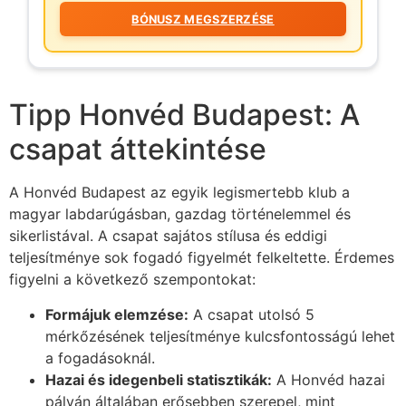
BÓNUSZ MEGSZERZÉSE
Tipp Honvéd Budapest: A
csapat áttekintése
A Honvéd Budapest az egyik legismertebb klub a
magyar labdarúgásban, gazdag történelemmel és
sikerlistával. A csapat sajátos stílusa és eddigi
teljesítménye sok fogadó figyelmét felkeltette. Érdemes
figyelni a következő szempontokat:
Formájuk elemzése:
A csapat utolsó 5
mérkőzésének teljesítménye kulcsfontosságú lehet
a fogadásoknál.
Hazai és idegenbeli statisztikák:
A Honvéd hazai
pályán általában erősebben szerepel, mint