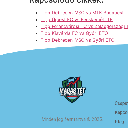
Tipp Debreceni VSC vs MTK Budapest
Tipp Újpest FC vs Kecskeméti TE
Tipp Ferencvárosi TC vs Zalaegerszegi 
Tipp Kisvárda FC vs Győri ETO
Tipp Debreceni VSC vs Győri ETO
ró
Csapa
Kapcs
Minden jog fenntartva
©
2025.
Blog