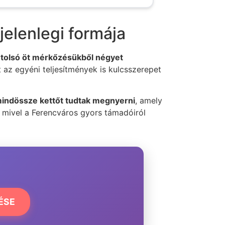
elenlegi formája
utolsó öt mérkőzésükből négyet
tt az egyéni teljesítmények is kulcsszerepet
mindössze kettőt tudtak megnyerni
, amely
, mivel a Ferencváros gyors támadóiról
ÉSE