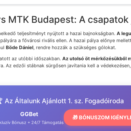
vs MTK Budapest: A csapatok j
elkedő teljesítményt nyújtott a hazai bajnokságban.
A leg
pályára a fővárosi rivális ellen. A hazai pálya előnye melle
ául
Böde Dániel
, rendre hozzák a szükséges gólokat.
tott az utóbbi időszakban.
Az utolsó öt mérkőzésükből 
ra. Az edzői stábnak sürgősen javítania kell a védekezésen
 Az Általunk Ajánlott 1. sz. Fogadóiroda
GGBet
🎁 BÓNUSZOM IGÉNYL
kluzív Bónusz + 24/7 Támogatás