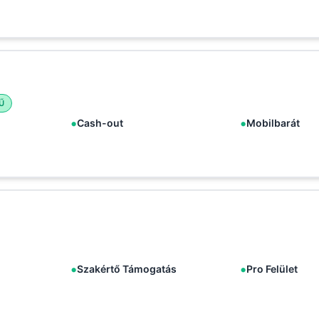
Ű
Cash-out
Mobilbarát
Szakértő Támogatás
Pro Felület