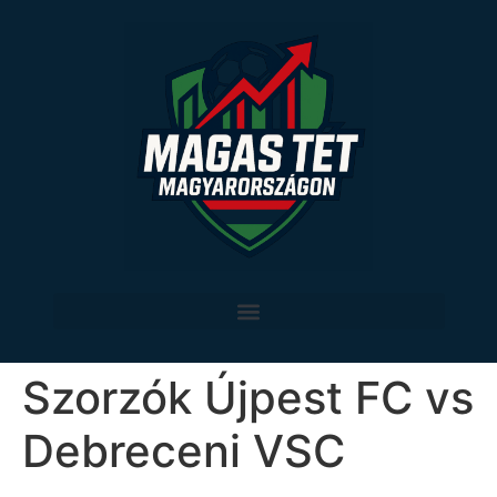
Szorzók Újpest FC vs
Debreceni VSC