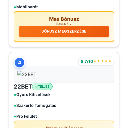
Mobilbarát
Max Bónusz
EXKLUZÍV
BÓNUSZ MEGSZERZÉSE
8.7/10
★★★★★
4
22BET
TELJES
Gyors Kifizetések
Szakértő Támogatás
Pro Felület