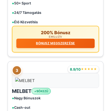
50+ Sport
24/7 Támogatás
Élő Közvetítés
200% Bónusz
EXKLUZÍV
BÓNUSZ MEGSZERZÉSE
8.9/10
★★★★★
3
MELBET
BŐKEZŰ
Nagy Bónuszok
Cash-out