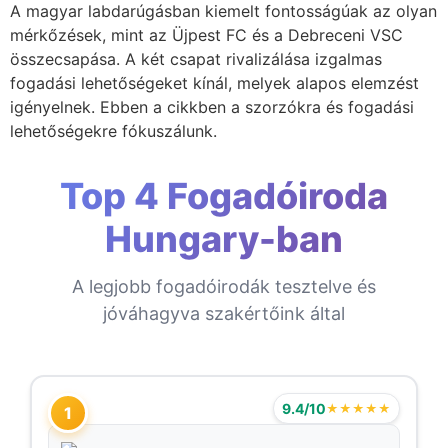
A magyar labdarúgásban kiemelt fontosságúak az olyan
mérkőzések, mint az Üjpest FC és a Debreceni VSC
összecsapása. A két csapat rivalizálása izgalmas
fogadási lehetőségeket kínál, melyek alapos elemzést
igényelnek. Ebben a cikkben a szorzókra és fogadási
lehetőségekre fókuszálunk.
Top 4 Fogadóiroda
Hungary-ban
A legjobb fogadóirodák tesztelve és
jóváhagyva szakértőink által
9.4/10
★★★★★
1