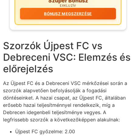
Szuper Bónusz
EXKLUZÍV
BÓNUSZ MEGSZERZÉSE
Szorzók Újpest FC vs
Debreceni VSC: Elemzés és
előrejelzés
Az Üjpest FC és a Debreceni VSC mérkőzései során a
szorzók alapvetően befolyásolják a fogadási
döntéseinket. A hazai csapat, az Üjpest FC, általában
erősebb hazai teljesítménnyel rendelkezik, míg a
Debrecen idegenbeli teljesítménye vegyes. A
legfrissebb szorzók a következőképpen alakulnak:
Üjpest FC győzelme: 2.00