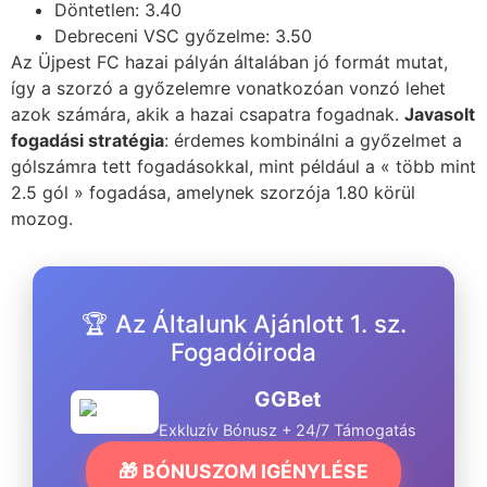
Döntetlen: 3.40
Debreceni VSC győzelme: 3.50
Az Üjpest FC hazai pályán általában jó formát mutat,
így a szorzó a győzelemre vonatkozóan vonzó lehet
azok számára, akik a hazai csapatra fogadnak.
Javasolt
fogadási stratégia
: érdemes kombinálni a győzelmet a
gólszámra tett fogadásokkal, mint például a « több mint
2.5 gól » fogadása, amelynek szorzója 1.80 körül
mozog.
🏆 Az Általunk Ajánlott 1. sz.
Fogadóiroda
GGBet
Exkluzív Bónusz + 24/7 Támogatás
🎁 BÓNUSZOM IGÉNYLÉSE