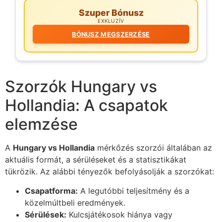
Szuper Bónusz
EXKLUZÍV
BÓNUSZ MEGSZERZÉSE
Szorzók Hungary vs
Hollandia: A csapatok
elemzése
A
Hungary vs Hollandia
mérkőzés szorzói általában az
aktuális formát, a sérüléseket és a statisztikákat
tükrözik. Az alábbi tényezők befolyásolják a szorzókat:
Csapatforma:
A legutóbbi teljesítmény és a
közelmúltbeli eredmények.
Sérülések:
Kulcsjátékosok hiánya vagy