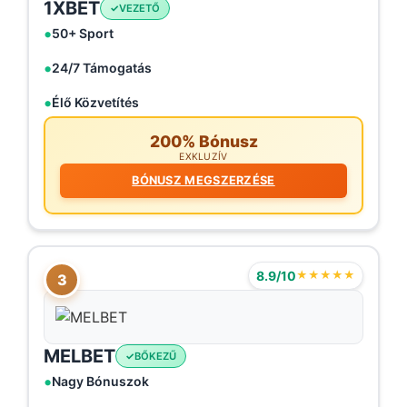
1XBET
VEZETŐ
50+ Sport
24/7 Támogatás
Élő Közvetítés
200% Bónusz
EXKLUZÍV
BÓNUSZ MEGSZERZÉSE
8.9/10
★★★★★
3
MELBET
BŐKEZŰ
Nagy Bónuszok