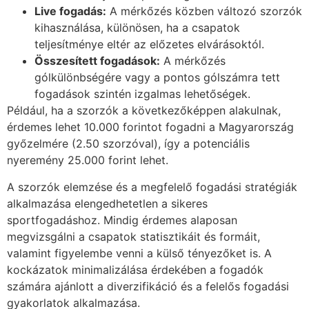
Live fogadás:
A mérkőzés közben változó szorzók
kihasználása, különösen, ha a csapatok
teljesítménye eltér az előzetes elvárásoktól.
Összesített fogadások:
A mérkőzés
gólkülönbségére vagy a pontos gólszámra tett
fogadások szintén izgalmas lehetőségek.
Például, ha a szorzók a következőképpen alakulnak,
érdemes lehet 10.000 forintot fogadni a Magyarország
győzelmére (2.50 szorzóval), így a potenciális
nyeremény 25.000 forint lehet.
A szorzók elemzése és a megfelelő fogadási stratégiák
alkalmazása elengedhetetlen a sikeres
sportfogadáshoz. Mindig érdemes alaposan
megvizsgálni a csapatok statisztikáit és formáit,
valamint figyelembe venni a külső tényezőket is. A
kockázatok minimalizálása érdekében a fogadók
számára ajánlott a diverzifikáció és a felelős fogadási
gyakorlatok alkalmazása.