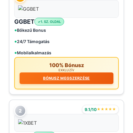
GGBET
1. SZ. OLDAL
Bőkezű Bonus
24/7 Támogatás
Mobilalkalmazás
100% Bónusz
EXKLUZÍV
BÓNUSZ MEGSZERZÉSE
9.1/10
★★★★★
2