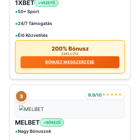
1XBET
VEZETŐ
50+ Sport
24/7 Támogatás
Élő Közvetítés
200% Bónusz
EXKLUZÍV
BÓNUSZ MEGSZERZÉSE
8.9/10
★★★★★
3
MELBET
BŐKEZŰ
Nagy Bónuszok