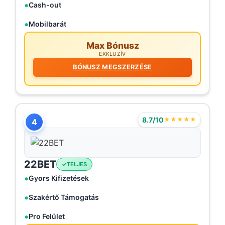
Cash-out
Mobilbarát
Max Bónusz
EXKLUZÍV
BÓNUSZ MEGSZERZÉSE
8.7/10
★★★★★
4
22BET
TELJES
Gyors Kifizetések
Szakértő Támogatás
Pro Felület