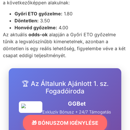
a következőképpen alakulnak:
Győri ETO győzelme:
1.80
Döntetlen:
3.50
Honvéd győzelme:
4.00
Az aktuális
odds-ok
alapján a Győri ETO győzelme
tűnik a legvalószínűbb kimenetelnek, azonban a
döntetlen is egy reális lehetőség, figyelembe véve a két
csapat eddigi teljesítményét.
🏆 Az Általunk Ajánlott 1. sz.
Fogadóiroda
GGBet
Exkluzív Bónusz + 24/7 Támogatás
🎁 BÓNUSZOM IGÉNYLÉSE