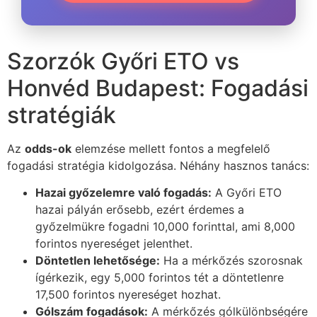
Szorzók Győri ETO vs
Honvéd Budapest: Fogadási
stratégiák
Az
odds-ok
elemzése mellett fontos a megfelelő
fogadási stratégia kidolgozása. Néhány hasznos tanács:
Hazai győzelemre való fogadás:
A Győri ETO
hazai pályán erősebb, ezért érdemes a
győzelmükre fogadni 10,000 forinttal, ami 8,000
forintos nyereséget jelenthet.
Döntetlen lehetősége:
Ha a mérkőzés szorosnak
ígérkezik, egy 5,000 forintos tét a döntetlenre
17,500 forintos nyereséget hozhat.
Gólszám fogadások:
A mérkőzés gólkülönbségére