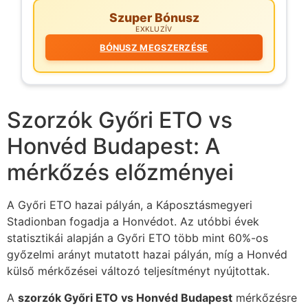
Szuper Bónusz
EXKLUZÍV
BÓNUSZ MEGSZERZÉSE
Szorzók Győri ETO vs
Honvéd Budapest: A
mérkőzés előzményei
A Győri ETO hazai pályán, a Káposztásmegyeri
Stadionban fogadja a Honvédot. Az utóbbi évek
statisztikái alapján a Győri ETO több mint 60%-os
győzelmi arányt mutatott hazai pályán, míg a Honvéd
külső mérkőzései változó teljesítményt nyújtottak.
A
szorzók Győri ETO vs Honvéd Budapest
mérkőzésre