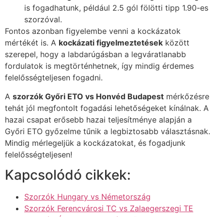
is fogadhatunk, például 2.5 gól fölötti tipp 1.90-es
szorzóval.
Fontos azonban figyelembe venni a kockázatok
mértékét is. A
kockázati figyelmeztetések
között
szerepel, hogy a labdarúgásban a legváratlanabb
fordulatok is megtörténhetnek, így mindig érdemes
felelősségteljesen fogadni.
A
szorzók Győri ETO vs Honvéd Budapest
mérkőzésre
tehát jól megfontolt fogadási lehetőségeket kínálnak. A
hazai csapat erősebb hazai teljesítménye alapján a
Győri ETO győzelme tűnik a legbiztosabb választásnak.
Mindig mérlegeljük a kockázatokat, és fogadjunk
felelősségteljesen!
Kapcsolódó cikkek:
Szorzók Hungary vs Németország
Szorzók Ferencvárosi TC vs Zalaegerszegi TE