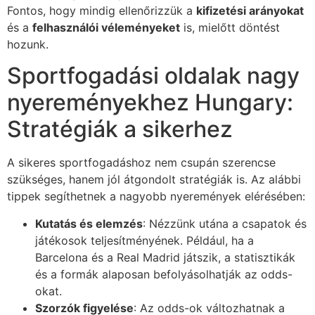
Fontos, hogy mindig ellenőrizzük a
kifizetési arányokat
és a
felhasználói véleményeket
is, mielőtt döntést
hozunk.
Sportfogadási oldalak nagy
nyereményekhez Hungary:
Stratégiák a sikerhez
A sikeres sportfogadáshoz nem csupán szerencse
szükséges, hanem jól átgondolt stratégiák is. Az alábbi
tippek segíthetnek a nagyobb nyeremények elérésében:
Kutatás és elemzés
: Nézzünk utána a csapatok és
játékosok teljesítményének. Például, ha a
Barcelona és a Real Madrid játszik, a statisztikák
és a formák alaposan befolyásolhatják az odds-
okat.
Szorzók figyelése
: Az odds-ok változhatnak a