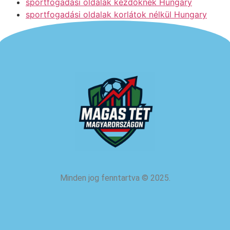
sportfogadási oldalak kezdőknek Hungary
sportfogadási oldalak korlátok nélkül Hungary
Minden jog fenntartva
©
2025.