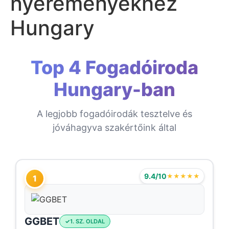
nyereményekhez
Hungary
Top 4 Fogadóiroda
Hungary-ban
A legjobb fogadóirodák tesztelve és
jóváhagyva szakértőink által
9.4/10
★★★★★
1
GGBET
1. SZ. OLDAL