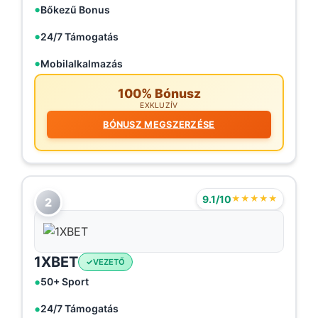
Bőkezű Bonus
24/7 Támogatás
Mobilalkalmazás
100% Bónusz
EXKLUZÍV
BÓNUSZ MEGSZERZÉSE
9.1/10
★★★★★
2
1XBET
VEZETŐ
50+ Sport
24/7 Támogatás