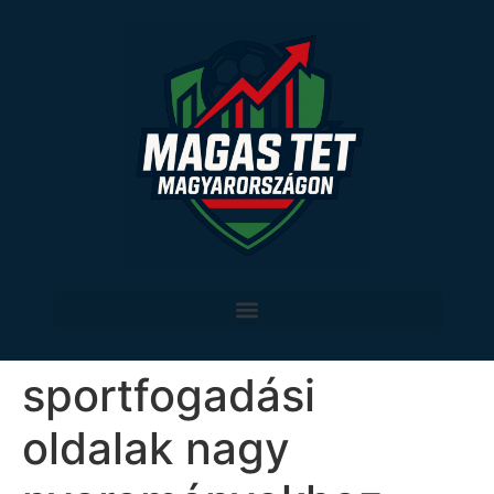
sportfogadási
oldalak nagy