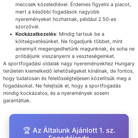
meccsek közeledtével. Érdemes figyelni a piacot,
mert a későbbi fogadások nagyobb
nyereményeket hozhatnak, például 2.50-es
szorzóval.
Kockázatkezelés
: Mindig tartsuk be a
költségvetésünket. Ne fogadjunk többet, mint
amennyit megengedhetünk magunknak, és soha ne
próbáljunk visszanyerni a veszteségeinket.
A sportfogadási oldalak nagy nyereményekhez Hungary
területén kiemelkedő lehetőségeket kínálnak, de fontos,
hogy tudatosan és felelősségteljesen közelítsük meg a
fogadásokat. Ne felejtsük el, hogy a sportfogadás
mindig kockázatos, és a nyeremények sosem
garantáltak.
🏆 Az Általunk Ajánlott 1. sz.