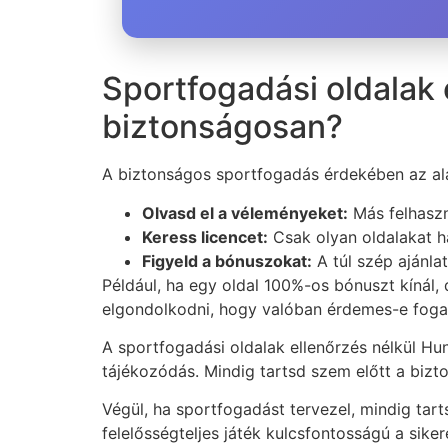
Sportfogadási oldalak
biztonságosan?
A biztonságos sportfogadás érdekében az a
Olvasd el a véleményeket:
Más felhaszn
Keress licencet:
Csak olyan oldalakat h
Figyeld a bónuszokat:
A túl szép ajánlat
Például, ha egy oldal 100%-os bónuszt kínál,
elgondolkodni, hogy valóban érdemes-e foga
A sportfogadási oldalak ellenőrzés nélkül Hu
tájékozódás. Mindig tartsd szem előtt a bizto
Végül, ha sportfogadást tervezel, mindig ta
felelősségteljes játék kulcsfontosságú a sike