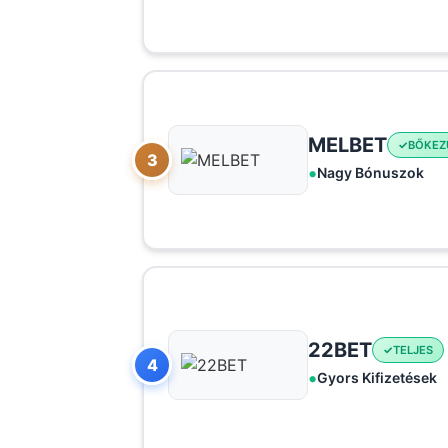
MELBET
BŐKEZ
3
Nagy Bónuszok
22BET
TELJES
4
Gyors Kifizetések