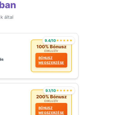
-ban
 által
9.4/10
★★★★★
100% Bónusz
EXKLUZÍV
BÓNUSZ
ás
MEGSZERZÉSE
9.1/10
★★★★★
200% Bónusz
EXKLUZÍV
BÓNUSZ
MEGSZERZÉSE