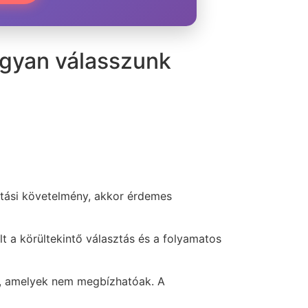
ogyan válasszunk
gatási követelmény, akkor érdemes
t a körültekintő választás és a folyamatos
on, amelyek nem megbízhatóak. A