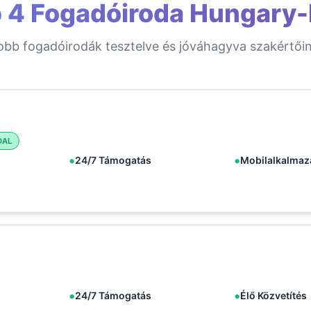
 4 Fogadóiroda Hungary
jobb fogadóirodák tesztelve és jóváhagyva szakértőink
DAL
24/7 Támogatás
Mobilalkalmaz
24/7 Támogatás
Élő Közvetítés