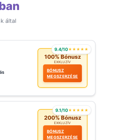
-ban
 által
9.4/10
★★★★★
100% Bónusz
EXKLUZÍV
BÓNUSZ
ás
MEGSZERZÉSE
9.1/10
★★★★★
200% Bónusz
EXKLUZÍV
BÓNUSZ
MEGSZERZÉSE