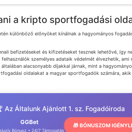
ni a kripto sportfogadási old
letén különböző előnyöket kínálnak a hagyományos fogadá
nali befizetéseket és kifizetéseket tesznek lehetővé, így n
felhasználók személyes adataik védelmét élvezhetik, ami n
 általában alacsonyabb díjakkal járnak, mint a hagyomány
rtfogadási oldalakat a magyar sportfogadók számára, akik
 Az Általunk Ajánlott 1. sz. Fogadóiroda
GGBet
🎁 BÓNUSZOM IGÉNYL
kluzív Bónusz + 24/7 Támogatás