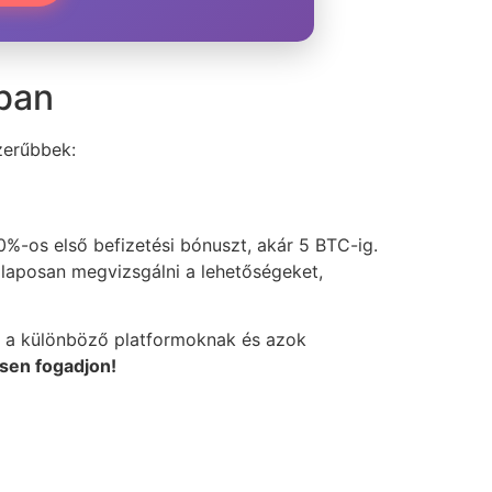
-ban
zerűbbek:
0%-os első befizetési bónuszt, akár 5 BTC-ig.
laposan megvizsgálni a lehetőségeket,
ni a különböző platformoknak és azok
esen fogadjon!