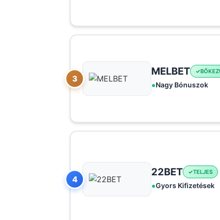
MELBET
BŐKEZ
3
Nagy Bónuszok
22BET
TELJES
4
Gyors Kifizetések