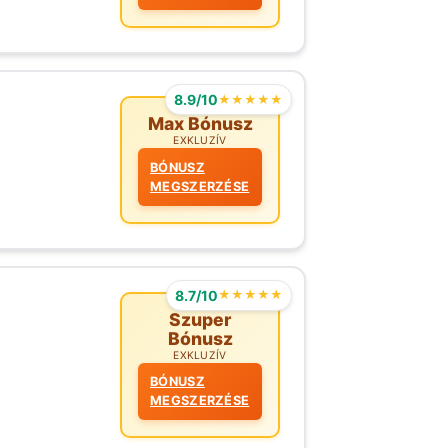
8.9/10
★★★★★
Max Bónusz
EXKLUZÍV
BÓNUSZ
MEGSZERZÉSE
8.7/10
★★★★★
Szuper
Bónusz
EXKLUZÍV
BÓNUSZ
MEGSZERZÉSE