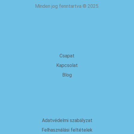
Minden jog fenntartva
©
2025.
rólunk
Csapat
Kapcsolat
Blog
Jogi
Adatvédelmi szabályzat
Felhasználási feltételek