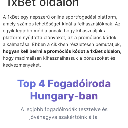
1xBet oldalon
A 1xBet egy népszerű online sportfogadási platform,
amely számos lehetőséget kínál a felhasználóknak. Az
egyik legjobb módja annak, hogy kihasználjuk a
platform nyújtotta előnyöket, az a promóciós kódok
alkalmazása. Ebben a cikkben részletesen bemutatjuk,
hogyan kell beírni a promóciós kódot a 1xBet oldalon
,
hogy maximálisan kihasználhassuk a bónuszokat és
kedvezményeket.
Top 4 Fogadóiroda
Hungary-ban
A legjobb fogadóirodák tesztelve és
jóváhagyva szakértőink által