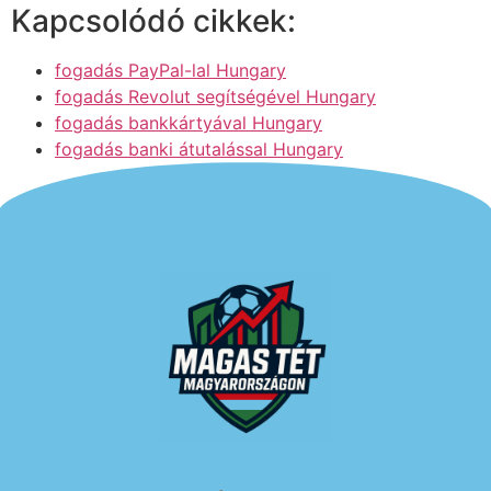
Kapcsolódó cikkek:
fogadás PayPal-lal Hungary
fogadás Revolut segítségével Hungary
fogadás bankkártyával Hungary
fogadás banki átutalással Hungary