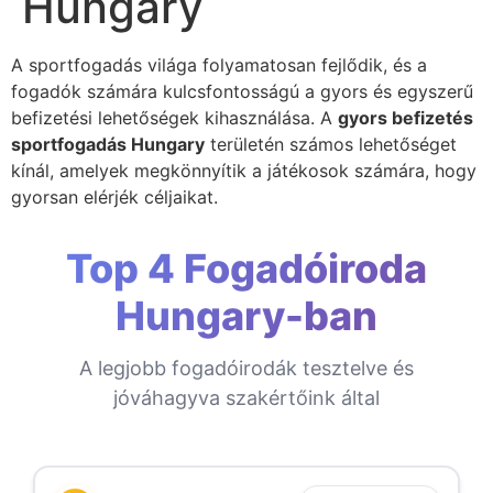
Hungary
A sportfogadás világa folyamatosan fejlődik, és a
fogadók számára kulcsfontosságú a gyors és egyszerű
befizetési lehetőségek kihasználása. A
gyors befizetés
sportfogadás Hungary
területén számos lehetőséget
kínál, amelyek megkönnyítik a játékosok számára, hogy
gyorsan elérjék céljaikat.
Top 4 Fogadóiroda
Hungary-ban
A legjobb fogadóirodák tesztelve és
jóváhagyva szakértőink által