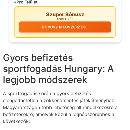
Pro Felület
Szuper Bónusz
EXKLUZÍV
BÓNUSZ MEGSZERZÉSE
Gyors befizetés
sportfogadás Hungary: A
legjobb módszerek
A sportfogadás során a gyors befizetés
elengedhetetlen a zökkenőmentes játékélményhez.
Magyarországon több lehetőség áll rendelkezésre a
befizetésekre, amelyek közül a legnépszerűbbek a
következők: