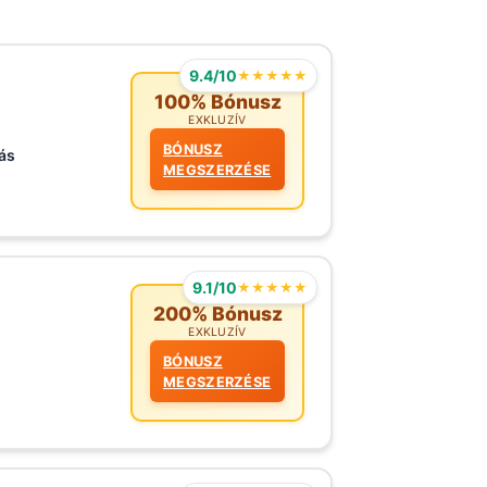
9.4/10
★★★★★
100% Bónusz
EXKLUZÍV
BÓNUSZ
ás
MEGSZERZÉSE
9.1/10
★★★★★
200% Bónusz
EXKLUZÍV
BÓNUSZ
MEGSZERZÉSE