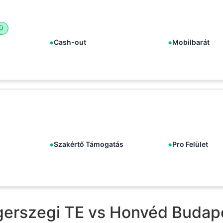
Ű
Cash-out
Mobilbarát
Szakértő Támogatás
Pro Felület
gerszegi TE vs Honvéd Budap