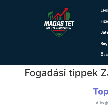
Leg
Fiz
Ját
Reg
Öss
Fogadási tippek 
Top
A leg