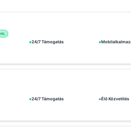
DAL
24/7 Támogatás
Mobilalkalmaz
24/7 Támogatás
Élő Közvetítés