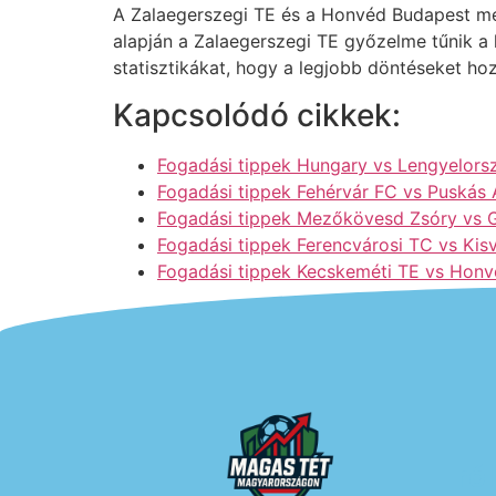
A Zalaegerszegi TE és a Honvéd Budapest mé
alapján a Zalaegerszegi TE győzelme tűnik a 
statisztikákat, hogy a legjobb döntéseket h
Kapcsolódó cikkek:
Fogadási tippek Hungary vs Lengyelors
Fogadási tippek Fehérvár FC vs Puskás
Fogadási tippek Mezőkövesd Zsóry vs 
Fogadási tippek Ferencvárosi TC vs Kis
Fogadási tippek Kecskeméti TE vs Hon
ró