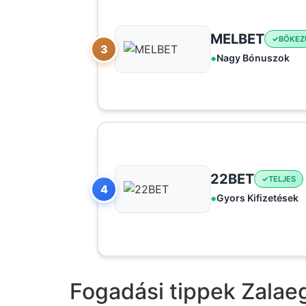
MELBET
BŐKEZ
3
Nagy Bónuszok
22BET
TELJES
4
Gyors Kifizetések
Fogadási tippek Zalae