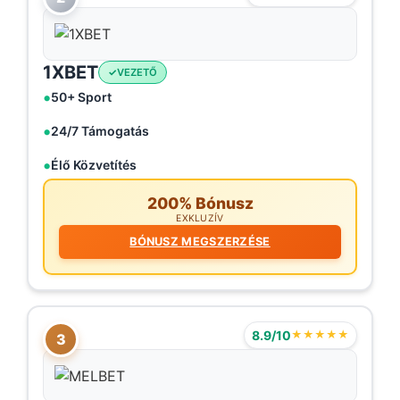
1XBET
VEZETŐ
50+ Sport
24/7 Támogatás
Élő Közvetítés
200% Bónusz
EXKLUZÍV
BÓNUSZ MEGSZERZÉSE
8.9/10
★★★★★
3