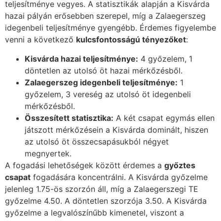
teljesítménye vegyes. A statisztikák alapján a Kisvárda
hazai pályán erősebben szerepel, míg a Zalaegerszeg
idegenbeli teljesítménye gyengébb. Érdemes figyelembe
venni a következő
kulcsfontosságú tényezőket
:
Kisvárda hazai teljesítménye:
4 győzelem, 1
döntetlen az utolsó öt hazai mérkőzésből.
Zalaegerszeg idegenbeli teljesítménye:
1
győzelem, 3 vereség az utolsó öt idegenbeli
mérkőzésből.
Összesített statisztika:
A két csapat egymás ellen
játszott mérkőzésein a Kisvárda dominált, hiszen
az utolsó öt összecsapásukból négyet
megnyertek.
A fogadási lehetőségek között érdemes a
győztes
csapat
fogadására koncentrálni. A Kisvárda győzelme
jelenleg 1.75-ös szorzón áll, míg a Zalaegerszegi TE
győzelme 4.50. A döntetlen szorzója 3.50. A Kisvárda
győzelme a legvalószínűbb kimenetel, viszont a