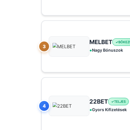
MELBET
BŐKEZ
3
Nagy Bónuszok
22BET
TELJES
4
Gyors Kifizetések