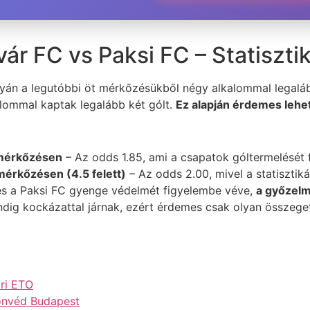
ár FC vs Paksi FC – Statiszti
ályán a legutóbbi öt mérkőzésükből négy alkalommal legaláb
lommal kaptak legalább két gólt.
Ez alapján érdemes lehet
a mérkőzésen
– Az odds 1.85, ami a csapatok góltermelését 
 mérkőzésen (4.5 felett)
– Az odds 2.00, mivel a statisztik
és a Paksi FC gyenge védelmét figyelembe véve,
a győzelm
dig kockázattal járnak, ezért érdemes csak olyan összeg
ri ETO
onvéd Budapest