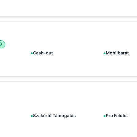
Ű
Cash-out
Mobilbarát
Szakértő Támogatás
Pro Felület