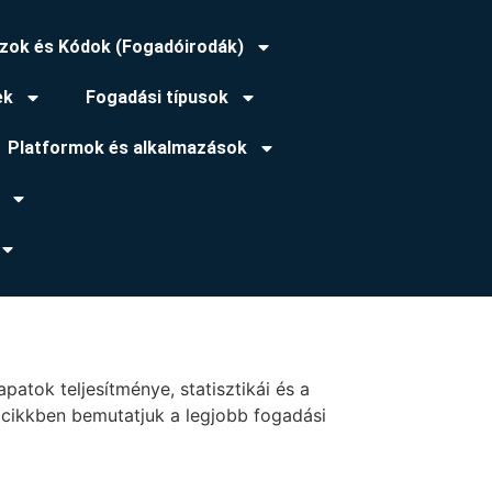
zok és Kódok (Fogadóirodák)
ek
Fogadási típusok
Platformok és alkalmazások
atok teljesítménye, statisztikái és a
 cikkben bemutatjuk a legjobb fogadási