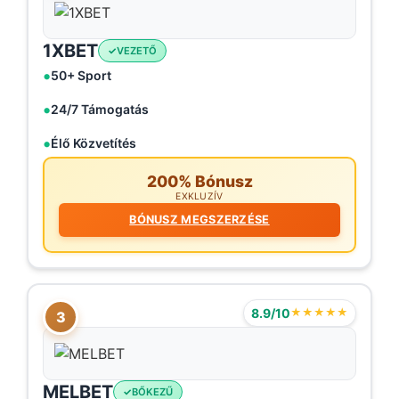
1XBET
VEZETŐ
50+ Sport
24/7 Támogatás
Élő Közvetítés
200% Bónusz
EXKLUZÍV
BÓNUSZ MEGSZERZÉSE
8.9/10
★★★★★
3
MELBET
BŐKEZŰ