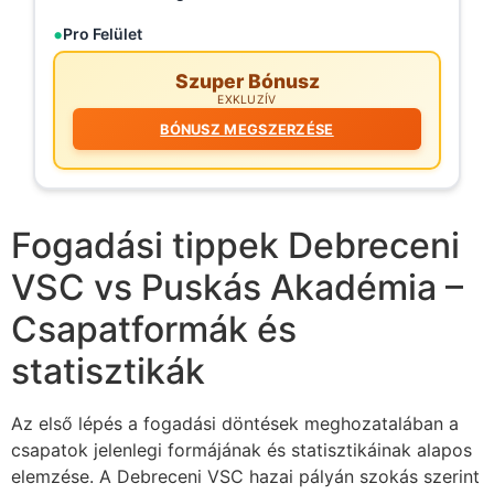
Pro Felület
Szuper Bónusz
EXKLUZÍV
BÓNUSZ MEGSZERZÉSE
Fogadási tippek Debreceni
VSC vs Puskás Akadémia –
Csapatformák és
statisztikák
Az első lépés a fogadási döntések meghozatalában a
csapatok jelenlegi formájának és statisztikáinak alapos
elemzése. A Debreceni VSC hazai pályán szokás szerint