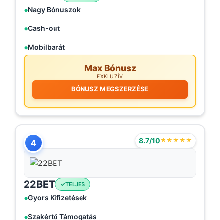
Nagy Bónuszok
Cash-out
Mobilbarát
Max Bónusz
EXKLUZÍV
BÓNUSZ MEGSZERZÉSE
8.7/10
★★★★★
4
22BET
TELJES
Gyors Kifizetések
Szakértő Támogatás