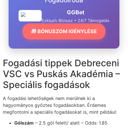
GGBet
Exkluzív Bónusz + 24/7 Támogatás
🎁 BÓNUSZOM IGÉNYLÉSE
Fogadási tippek Debreceni
VSC vs Puskás Akadémia –
Speciális fogadások
A fogadási lehetőségek nem merülnek ki a
hagyományos győztes fogadásokban. Érdemes
megfontolni a speciális fogadásokat is, mint például:
Gólszám
– 2.5 gól felett/ alatt – Odds: 1.85